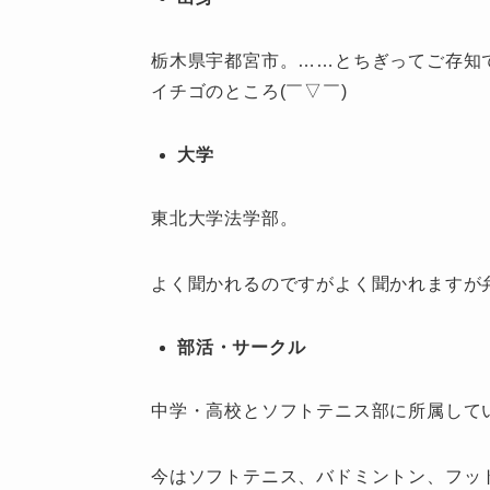
栃木県宇都宮市。……とちぎってご存知
イチゴのところ(￣▽￣)
大学
東北大学法学部。
よく聞かれるのですがよく聞かれますが
部活・サークル
中学・高校とソフトテニス部に所属して
今はソフトテニス、バドミントン、フッ