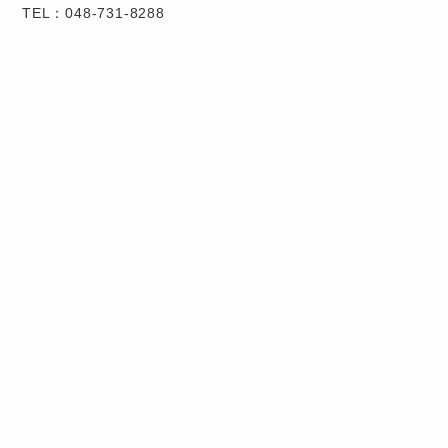
TEL：048-731-8288