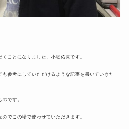
だくことになりました、小堀佑真です。
でも参考にしていただけるような記事を書いていきた
ものです。
なのでこの場で使わせていただきます。