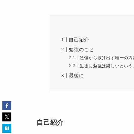
自己紹介
勉強のこと
勉強から抜け出す唯一の方
生徒に勉強は楽しいという
最後に
自己紹介