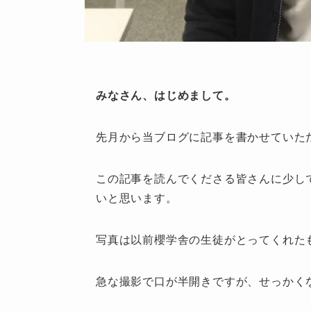
みなさん、はじめまして。
先月から当ブログに記事を書かせていた
この記事を読んでくださる皆さんに少し
いと思います。
写真は以前櫻学舎の生徒がとってくれた
急な撮影で口が半開きですが、せっかく