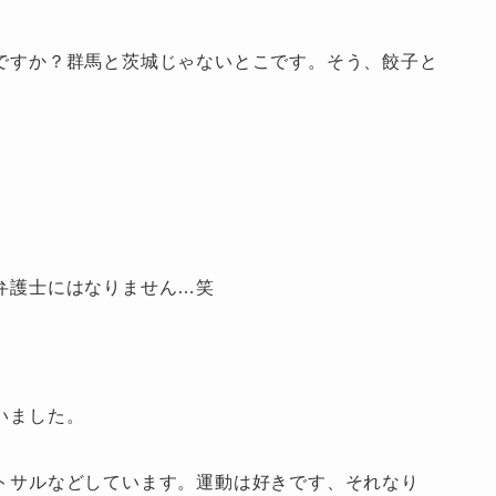
ですか？群馬と茨城じゃないとこです。そう、餃子と
弁護士にはなりません…笑
いました。
トサルなどしています。運動は好きです、それなり