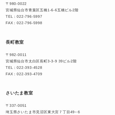
〒980-0022
宮城県仙台市青葉区五橋1-6-6五橋ビル2階
TEL：022-796-5997
FAX：022-796-5998
長町教室
〒982-0011
宮城県仙台市太白区長町3-3-9 39ビル2階
TEL：022-393-4528
FAX：022-393-4709
さいたま教室
〒337-0051
埼玉県さいたま市見沼区東大宮７丁目49−６