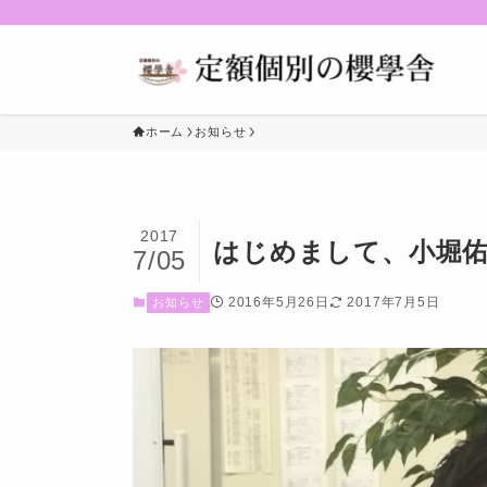
ホーム
お知らせ
2017
はじめまして、小堀
7/05
2016年5月26日
2017年7月5日
お知らせ