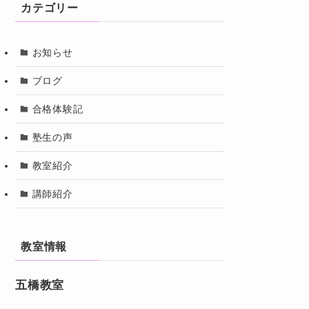
カテゴリー
お知らせ
ブログ
合格体験記
塾生の声
教室紹介
講師紹介
教室情報
五橋教室