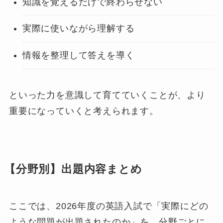
知識を覚えるだけで終わらせない
実際に使いながら理解する
情報を整理して答えを導く
といった力を意識して育てていくことが、より
重要になっていくと考えられます。
【分野別】出題内容まとめ
ここでは、2026年度の英語入試で「実際にどの
ような問題が出題されたのか」を、分野ごとに