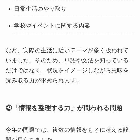
日常生活のやり取り
学校やイベントに関する内容
など、実際の生活に近いテーマが多く扱われて
いました。そのため、単語や文法を知っている
だけではなく、状況をイメージしながら意味を
読み取る力が求められます。
②「情報を整理する力」が問われる問題
今年の問題では、複数の情報をもとに考える設
問が目立ちました。