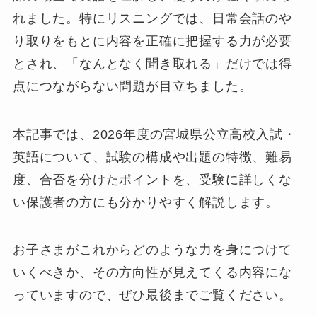
れました。特にリスニングでは、日常会話のや
り取りをもとに内容を正確に把握する力が必要
とされ、「なんとなく聞き取れる」だけでは得
点につながらない問題が目立ちました。
本記事では、2026年度の宮城県公立高校入試・
英語について、試験の構成や出題の特徴、難易
度、合否を分けたポイントを、受験に詳しくな
い保護者の方にも分かりやすく解説します。
お子さまがこれからどのような力を身につけて
いくべきか、その方向性が見えてくる内容にな
っていますので、ぜひ最後までご覧ください。