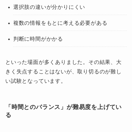
選択肢の違いが分かりにくい
複数の情報をもとに考える必要がある
判断に時間がかかる
といった場面が多くありました。その結果、大
きく失点することはないが、取り切るのが難し
い試験となっています。
「時間とのバランス」が難易度を上げてい
る