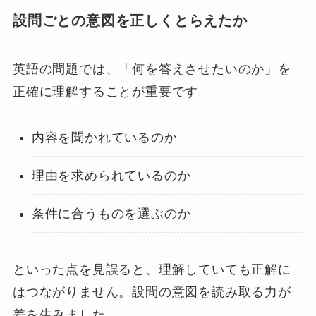
設問ごとの意図を正しくとらえたか
英語の問題では、「何を答えさせたいのか」を
正確に理解することが重要です。
内容を聞かれているのか
理由を求められているのか
条件に合うものを選ぶのか
といった点を見誤ると、理解していても正解に
はつながりません。設問の意図を読み取る力が
差を生みました。