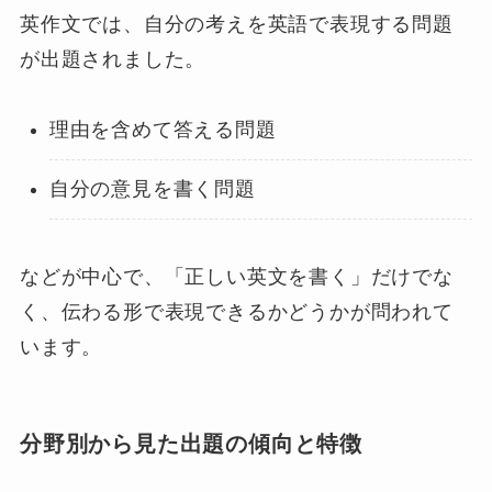
英作文では、自分の考えを英語で表現する問題
が出題されました。
理由を含めて答える問題
自分の意見を書く問題
などが中心で、「正しい英文を書く」だけでな
く、伝わる形で表現できるかどうかが問われて
います。
分野別から見た出題の傾向と特徴