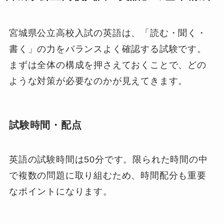
宮城県公立高校入試の英語は、「読む・聞く・
書く」の力をバランスよく確認する試験です。
まずは全体の構成を押さえておくことで、どの
ような対策が必要なのかが見えてきます。
試験時間・配点
英語の試験時間は50分です。限られた時間の中
で複数の問題に取り組むため、時間配分も重要
なポイントになります。