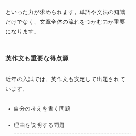
といった力が求められます。単語や文法の知識
だけでなく、文章全体の流れをつかむ力が重要
になります。
英作文も重要な得点源
近年の入試では、英作文も安定して出題されて
います。
自分の考えを書く問題
理由を説明する問題