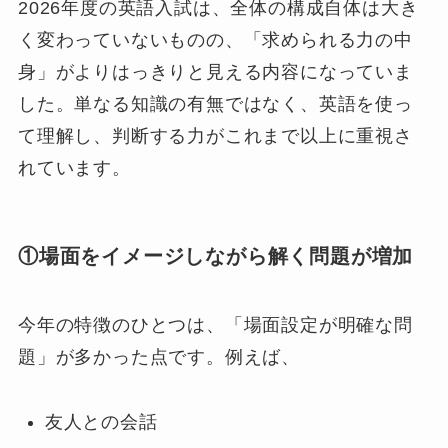
2026年度の英語入試は、全体の構成自体は大き
く変わっていないものの、「求められる力の中
身」がよりはっきりと見える内容になっていま
した。単なる知識の有無ではなく、英語を使っ
て理解し、判断する力がこれまで以上に重視さ
れています。
①場面をイメージしながら解く問題が増加
今年の特徴のひとつは、「場面設定が明確な問
題」が多かった点です。例えば、
友人との会話