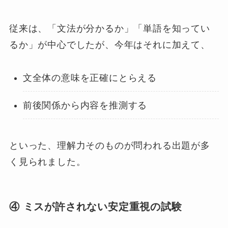
従来は、「文法が分かるか」「単語を知ってい
るか」が中心でしたが、今年はそれに加えて、
文全体の意味を正確にとらえる
前後関係から内容を推測する
といった、理解力そのものが問われる出題が多
く見られました。
④ ミスが許されない安定重視の試験