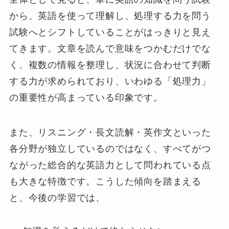
から、英語を使って理解し、処理する力を問う
試験へとシフトしていることがはっきりと見え
てきます。文章を読んで意味をつかむだけでな
く、複数の情報を整理し、状況に合わせて判断
する力が求められており、いわゆる「処理力」
の重要性が高まっている印象です。
また、リスニング・長文読解・英作文といった
各分野が独立しているのではなく、すべてがつ
ながった総合的な英語力として問われている点
も大きな特徴です。こうした傾向を踏まえる
と、今後の学習では、