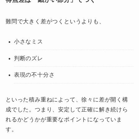
難問で大きく差がつくというよりも、
小さなミス
判断のズレ
表現の不十分さ
といった積み重ねによって、徐々に差が開く構
成でした。つまり、安定して正確に解き続けら
れるかどうかが重要なポイントになっていま
す。