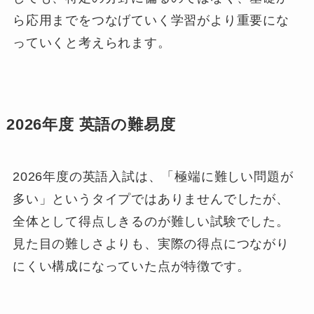
ら応用までをつなげていく学習がより重要にな
っていくと考えられます。
2026年度 英語の難易度
2026年度の英語入試は、「極端に難しい問題が
多い」というタイプではありませんでしたが、
全体として得点しきるのが難しい試験でした。
見た目の難しさよりも、実際の得点につながり
にくい構成になっていた点が特徴です。