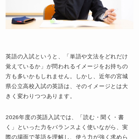
英語の入試というと、「単語や文法をどれだけ
覚えているか」が問われるイメージをお持ちの
方も多いかもしれません。しかし、近年の宮城
県公立高校入試の英語は、そのイメージとは大
きく変わりつつあります。
2026年度の英語入試では、「読む・聞く・書
く」といった力をバランスよく使いながら、実
際の場面で英語を理解し、使う力が強く求めら