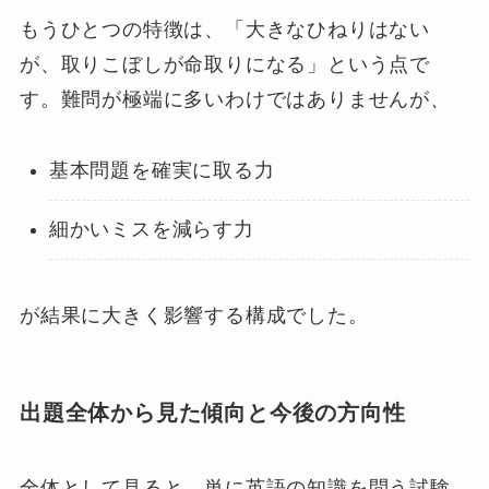
もうひとつの特徴は、「大きなひねりはない
が、取りこぼしが命取りになる」という点で
す。難問が極端に多いわけではありませんが、
基本問題を確実に取る力
細かいミスを減らす力
が結果に大きく影響する構成でした。
出題全体から見た傾向と今後の方向性
全体として見ると、単に英語の知識を問う試験