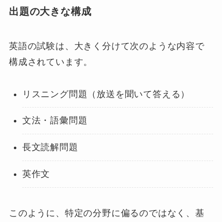
出題の大きな構成
英語の試験は、大きく分けて次のような内容で
構成されています。
リスニング問題（放送を聞いて答える）
文法・語彙問題
長文読解問題
英作文
このように、特定の分野に偏るのではなく、基