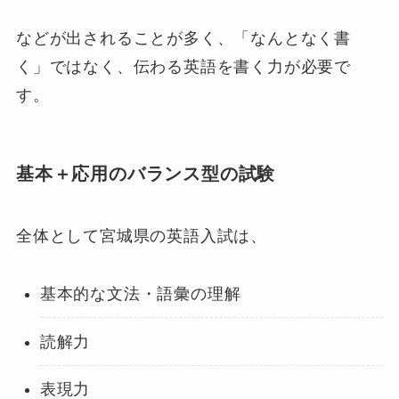
などが出されることが多く、「なんとなく書
く」ではなく、伝わる英語を書く力が必要で
す。
基本＋応用のバランス型の試験
全体として宮城県の英語入試は、
基本的な文法・語彙の理解
読解力
表現力