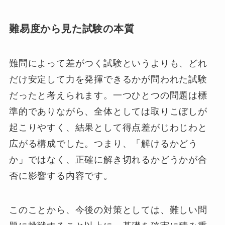
難易度から見た試験の本質
難問によって差がつく試験というよりも、どれ
だけ安定して力を発揮できるかが問われた試験
だったと考えられます。一つひとつの問題は標
準的でありながら、全体としては取りこぼしが
起こりやすく、結果として得点差がじわじわと
広がる構成でした。つまり、「解けるかどう
か」ではなく、正確に解き切れるかどうかが合
否に影響する内容です。
このことから、今後の対策としては、難しい問