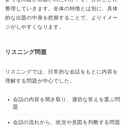
整理していきます。全体の特徴とは別に、具体
的な出題の中身を把握することで、よりイメー
ジがしやすくなります。
リスニング問題
リスニングでは、日常的な会話をもとに内容を
理解する問題が中心でした。
会話の内容を聞き取り、適切な答えを選ぶ問
題
会話の流れから、状況や意図を判断する問題