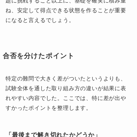
題に挑戦すること以上に、基礎を確実に積み重
ね、安定して得点できる状態を作ることが重要
になると言えるでしょう。
合否を分けたポイント
特定の難問で大きく差がついたというよりも、
試験全体を通した取り組み方の違いが結果に表
れやすい内容でした。ここでは、特に差が出や
すかったポイントを整理します。
「最後まで解き切れたかどうか」