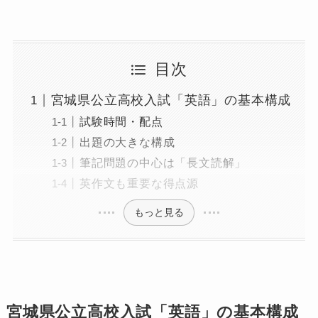
目次
宮城県公立高校入試「英語」の基本構成
試験時間・配点
出題の大きな構成
筆記問題の中心は「長文読解」
英作文も重要な得点源
もっと見る
宮城県公立高校入試「英語」の基本構成