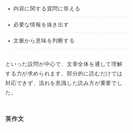
内容に関する質問に答える
必要な情報を抜き出す
文脈から意味を判断する
といった設問が中心で、文章全体を通して理解
する力が求められます。部分的に読むだけでは
対応できず、流れを意識した読み方が重要でし
た。
英作文