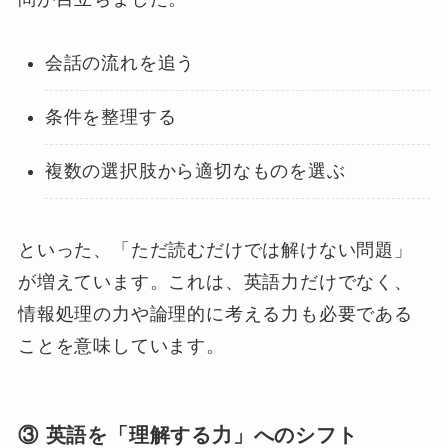
会話の流れを追う
条件を整理する
複数の選択肢から適切なものを選ぶ
といった、「ただ読むだけでは解けない問題」
が増えています。これは、英語力だけでなく、
情報処理の力や論理的に考える力も必要である
ことを意味しています。
③ 英語を「理解する力」へのシフト