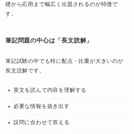
礎から応用まで幅広く出題されるのが特徴で
す。
筆記問題の中心は「長文読解」
筆記試験の中でも特に配点・比重が大きいのが
長文読解です。
英文を読んで内容を理解する
必要な情報を抜き出す
設問に合わせて答える