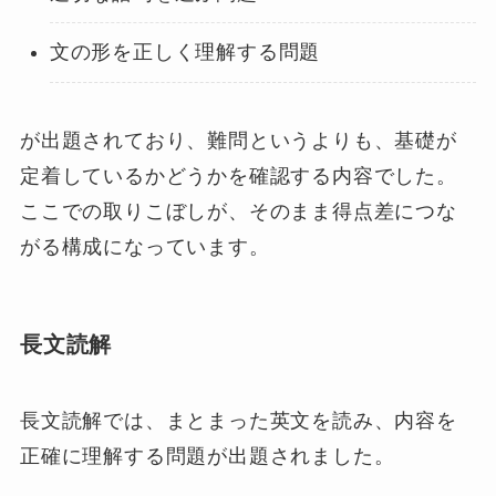
文の形を正しく理解する問題
が出題されており、難問というよりも、基礎が
定着しているかどうかを確認する内容でした。
ここでの取りこぼしが、そのまま得点差につな
がる構成になっています。
長文読解
長文読解では、まとまった英文を読み、内容を
正確に理解する問題が出題されました。