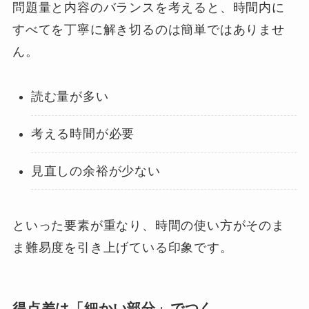
問題量と内容のバランスを考えると、時間内に
すべてを丁寧に解き切るのは簡単ではありませ
ん。
読む量が多い
考える時間が必要
見直しの余裕が少ない
といった要素が重なり、時間の使い方がそのま
ま難易度を引き上げている印象です。
得点差は「細かい部分」でつく