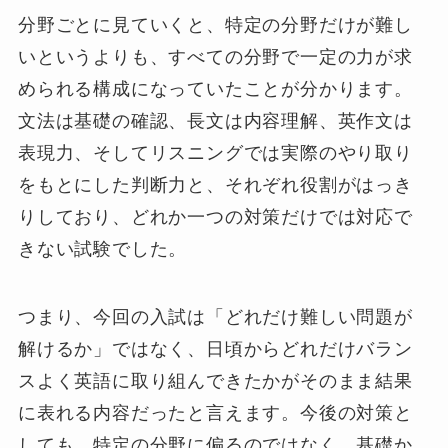
分野ごとに見ていくと、特定の分野だけが難し
いというよりも、すべての分野で一定の力が求
められる構成になっていたことが分かります。
文法は基礎の確認、長文は内容理解、英作文は
表現力、そしてリスニングでは実際のやり取り
をもとにした判断力と、それぞれ役割がはっき
りしており、どれか一つの対策だけでは対応で
きない試験でした。
つまり、今回の入試は「どれだけ難しい問題が
解けるか」ではなく、日頃からどれだけバラン
スよく英語に取り組んできたかがそのまま結果
に表れる内容だったと言えます。今後の対策と
しても、特定の分野に偏るのではなく、基礎か