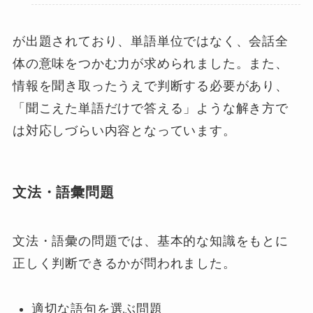
が出題されており、単語単位ではなく、会話全
体の意味をつかむ力が求められました。また、
情報を聞き取ったうえで判断する必要があり、
「聞こえた単語だけで答える」ような解き方で
は対応しづらい内容となっています。
文法・語彙問題
文法・語彙の問題では、基本的な知識をもとに
正しく判断できるかが問われました。
適切な語句を選ぶ問題