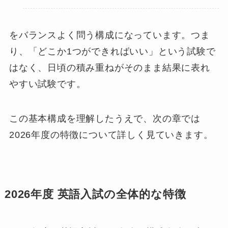
をバランスよく問う構成になっています。つま
り、「どこか1つができればいい」という試験で
はなく、日頃の積み重ねがそのまま結果に表れ
やすい試験です。
この基本構成を理解したうえで、次の章では
2026年度の特徴について詳しく見ていきます。
2026年度 英語入試の全体的な特徴