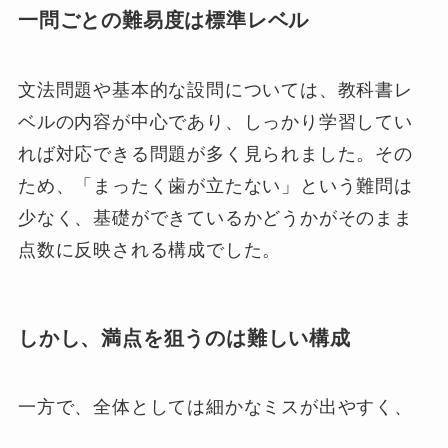
一問ごとの難易度は標準レベル
文法問題や基本的な設問については、教科書レ
ベルの内容が中心であり、しっかり学習してい
れば対応できる問題が多く見られました。その
ため、「まったく歯が立たない」という難問は
少なく、基礎ができているかどうかがそのまま
点数に反映される構成でした。
しかし、満点を狙うのは難しい構成
一方で、全体としては細かなミスが出やすく、