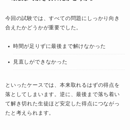
今回の試験では、すべての問題にしっかり向き
合えたかどうかが重要でした。
時間が足りずに最後まで解けなかった
見直しができなかった
といったケースでは、本来取れるはずの得点を
落としてしまいます。逆に、最後まで落ち着い
て解き切れた生徒ほど安定した得点につながっ
たと考えられます。