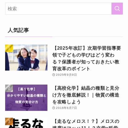
人気記事
【2025年改訂】次期学習指導要
領で子どもの学びはどう変わ
る？保護者が知っておきたい教
育改革のポイント
2025年9月9日
【高校化学】結晶の種類と見分
け方を徹底解説！｜物質の構造
を攻略しよう
2016年6月7日
【走るなメロス！？】メロスの