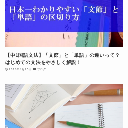
【中1国語文法】「文節」と「単語」の違いって？
はじめての文法をやさしく解説！
2016年4月25日
ブログ