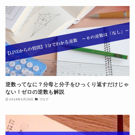
逆数ってなに？分母と分子をひっくり返すだけじゃ
ない！ゼロの逆数も解説
2016年4月26日
ブログ