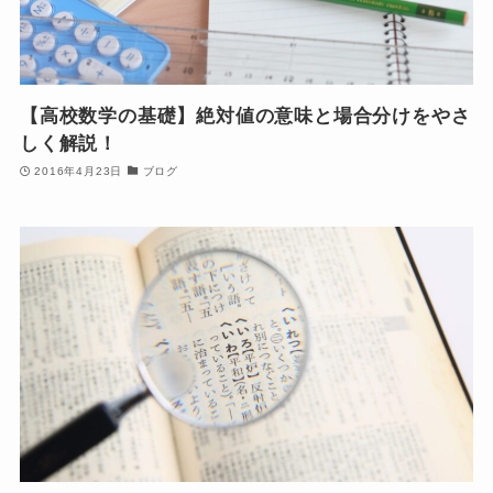
【高校数学の基礎】絶対値の意味と場合分けをやさ
しく解説！
2016年4月23日
ブログ