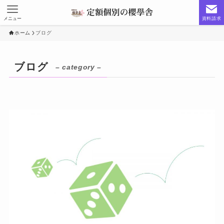
メニュー
資料請求
ホーム
ブログ
ブログ
– category –