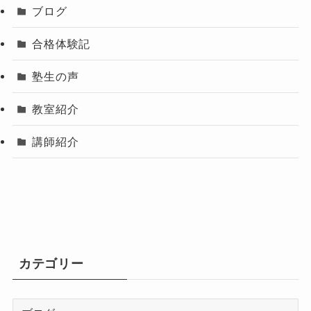
ブログ
合格体験記
塾生の声
教室紹介
講師紹介
カテゴリー
カ