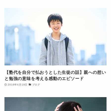
【塾代を自分で払おうとした生徒の話】親への想い
と勉強の意味を考える感動のエピソード
2016年4月19日
ブログ