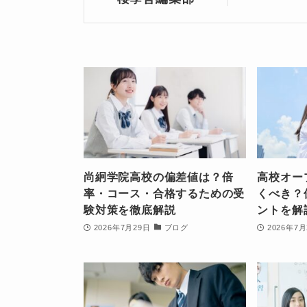
尚絅学院高校の偏差値は？倍
高校オー
率・コース・合格するための受
くべき？
験対策を徹底解説
ントを解
2026年7月29日
ブログ
2026年7月