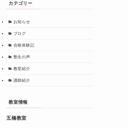
カテゴリー
お知らせ
ブログ
合格体験記
塾生の声
教室紹介
講師紹介
教室情報
五橋教室