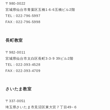
〒980-0022
宮城県仙台市青葉区五橋1-6-6五橋ビル2階
TEL：022-796-5997
FAX：022-796-5998
長町教室
〒982-0011
宮城県仙台市太白区長町3-3-9 39ビル2階
TEL：022-393-4528
FAX：022-393-4709
さいたま教室
〒337-0051
埼玉県さいたま市見沼区東大宮７丁目49−６